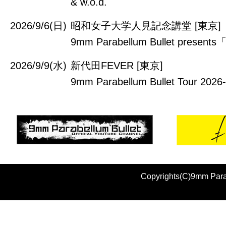
& w.o.d.
2026/9/6(日)
昭和女子大学人見記念講堂 [東京]
9mm Parabellum Bullet prese
2026/9/9(水)
新代田FEVER [東京]
9mm Parabellum Bullet Tour 202
Copyrights(C)9mm Parab