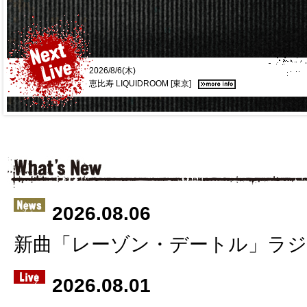
2026/8/6(木)
恵比寿 LIQUIDROOM [東京]
2026.08.06
新曲「レーゾン・デートル」ラジ
2026.08.01