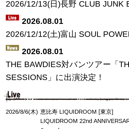
2026/12/13(日)長野 CLUB JUNK 
2026.08.01
2026/12/12(土)富山 SOUL POWE
2026.08.01
THE BAWDIES対バンツアー「THE
SESSIONS」に出演決定！
2026/8/6(木)
恵比寿 LIQUIDROOM [東京]
LIQUIDROOM 22nd ANNIVERSARY 